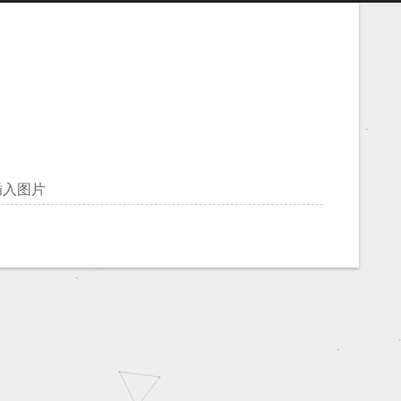
里插入图片