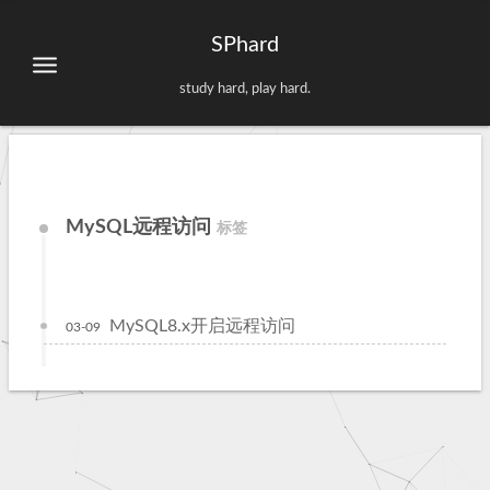
SPhard
study hard, play hard.
MySQL远程访问
标签
MySQL8.x开启远程访问
03-09