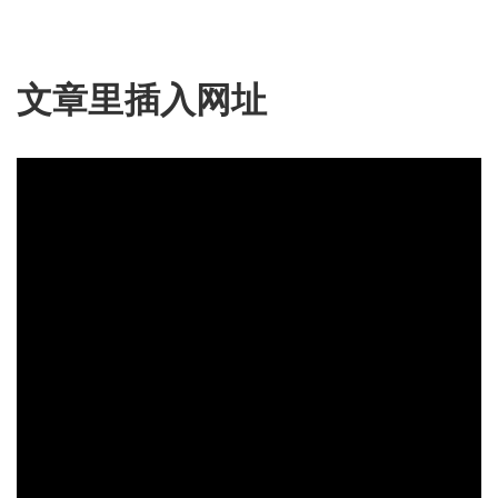
文章里插入网址